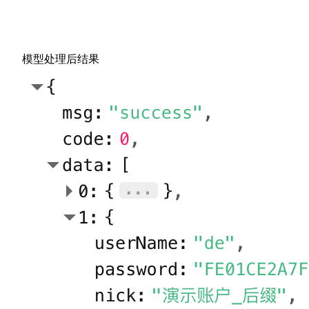
模型处理后结果