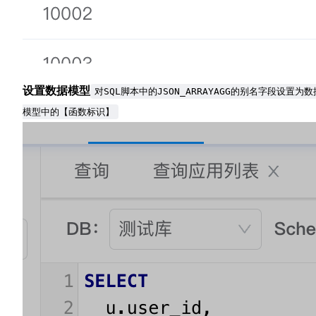
设置数据模型
对SQL脚本中的JSON_ARRAYAGG的别名字段设置为数
模型中的【函数标识】