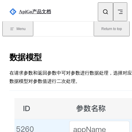
Skip to content
ApiGo产品文档
Menu
Return to top
数据模型
在请求参数和返回参数中可对参数进行数据处理，选择对应
数据模型对参数值进行二次处理。