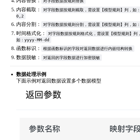
内容替换：
对字段数据按规则替换
内容截取：
对字段数据按规则截取，需设置【模型规则】列，如
0,2
内容分割：
对字段数据按规则分割，需设置【模型规则】列，如：
时间格式化：
对字段数据按规则格式化，需设置【模型规则】列
如：yyyy-MM-dd
函数标识：
根据函数标识的字段对返回数据进行内嵌结构转换
数据脱敏：
对返回的字段数据进行加密脱敏
数据处理示例
下面示例对返回数据设置多个数据模型