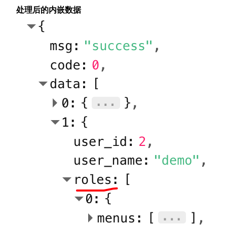
处理后的内嵌数据