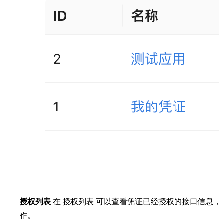
授权列表
在 授权列表 可以查看凭证已经授权的接口信息
作。