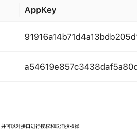
，并可以对接口进行授权和取消授权操